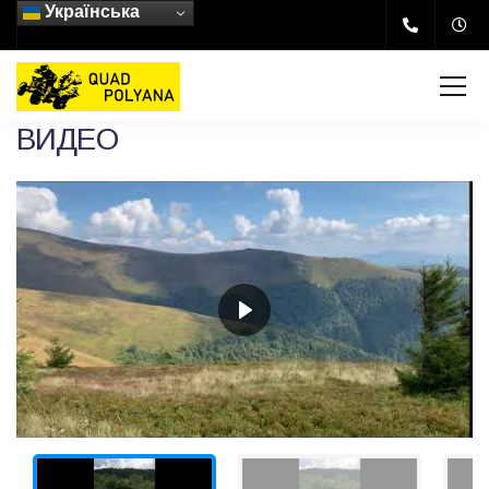
Українська
ВИДЕО