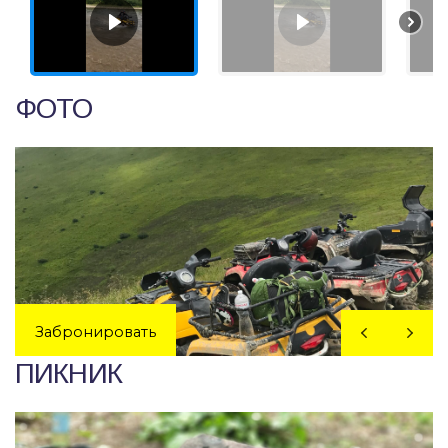
ФОТО
Забронировать
ПИКНИК