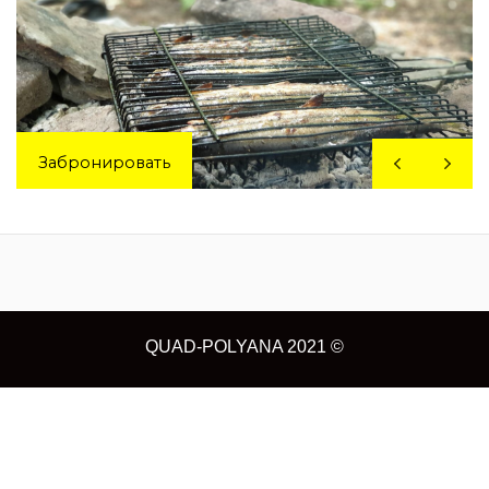
Забронировать
QUAD-POLYANA 2021 ©