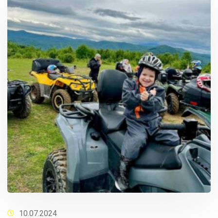
10.07.2024