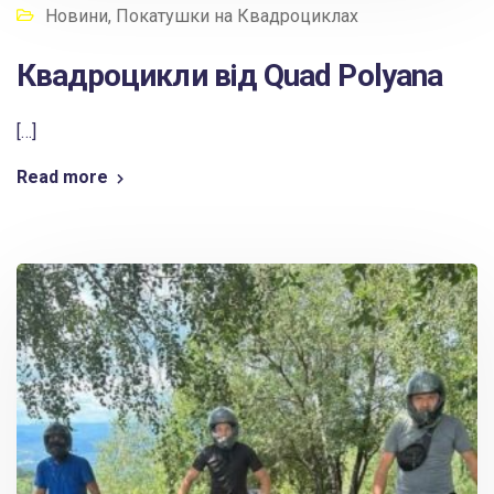
Новини
,
Покатушки на Квадроциклах
Квадроцикли від Quad Polyana
[…]
Read more