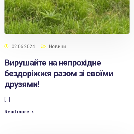
02.06.2024
Новини
Вирушайте на непрохідне
бездоріжжя разом зі своїми
друзями!
[…]
Read more