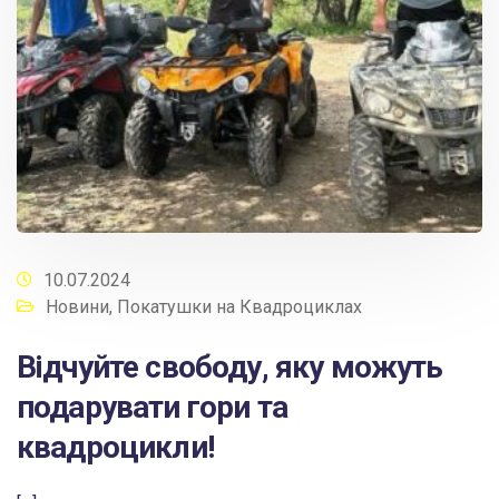
10.07.2024
Новини
,
Покатушки на Квадроциклах
Відчуйте свободу, яку можуть
подарувати гори та
квадроцикли!