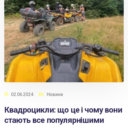
02.06.2024
Новини
Квадроцикли: що це і чому вони
стають все популярнішими