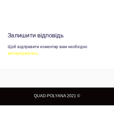
Залишити відповідь
Щоб відправити коментар вам необхідно
авторизуватись
.
QUAD-POLYANA 2021 ©