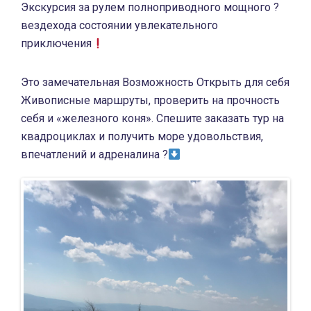
Экскурсия за рулем полноприводного мощного ?
вездехода состоянии увлекательного
приключения
Это замечательная Возможность Открыть для себя
Живописные маршруты, проверить на прочность
себя и «железного коня». Спешите заказать тур на
квадроциклах и получить море удовольствия,
впечатлений и адреналина ?