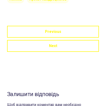
Previous
Next
Залишити відповідь
Щоб відправити коментар вам необхідно