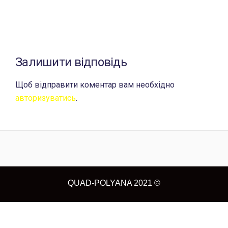
Залишити відповідь
Щоб відправити коментар вам необхідно
авторизуватись
.
QUAD-POLYANA 2021 ©