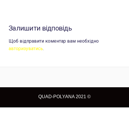
Залишити відповідь
Щоб відправити коментар вам необхідно
авторизуватись
.
QUAD-POLYANA 2021 ©