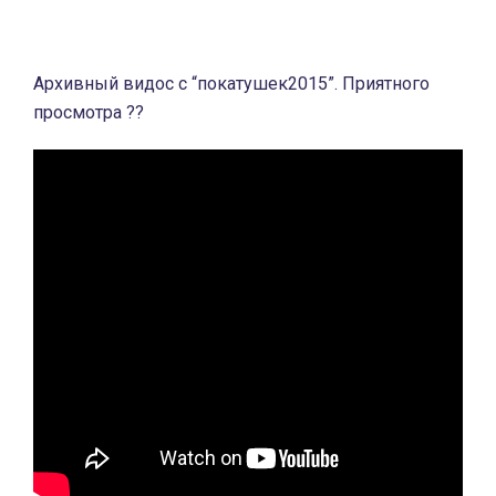
Архивный видос с “покатушек2015”. Приятного
просмотра ??